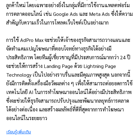
ลูกค้าใหม่ โดยเฉพาะอย่างยิ่งในกลุ่มที่มีการใช้งานแพลตฟอร์ม
การตลาดออนไลน์ เช่น Google Ads และ Meta Ads ซึ่งให้ความ
สำคัญกับความเร็วในการโหลดเว็บไซต์เป็นอย่างมาก
การใช้ AdPro Max จะช่วยให้เจ้าของธุรกิจสามารถวางแผนและ
จัดทำแคมเปญโฆษณาที่ตอบโจทย์ทางธุรกิจได้อย่างมี
ประสิทธิภาพ โดยทีมผู้เชี่ยวชาญที่มีประสบการณ์มากกว่า 24 ปี
จะช่วยให้การสร้าง Landing Page ด้วย Lightning Page
Technology เป็นไปอย่างราบรื่นและมีคุณภาพสูงสุด นอกจากนี้
ยังมีการติดตั้งเครื่องมือวัดผลต่าง ๆ เพื่อให้สามารถต่อยอดการใช้
เทคโนโลยี AI ในการทำโฆษณาออนไลน์ได้อย่างมีประสิทธิภาพ
ซึ่งจะช่วยให้ธุรกิจสามารถปรับปรุงและพัฒนากลยุทธ์การตลาด
ได้อย่างต่อเนื่อง และสร้างผลลัพธ์ที่ดีที่สุดจากการทำโฆษณา
ออนไลน์ในระยะยาว
เรียนรู้เพิ่มเติม