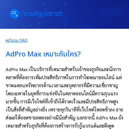
หน้ารวม FAQ
AdPro Max เหมาะกับใคร?
AdPro Max เป็นบริการที่เหมาะสำหรับเจ้าของธุรกิจและนักการ
ตลาดที่ต้องการเพิ่มประสิทธิภาพในการทำโฆษณาออนไลน์ แต่
ขาดแคลนทรัพยากรด้านเวลาและบุคลากรที่มีความเชี่ยวชาญ
โดยเฉพาะในยุคที่การแข่งขันในตลาดออนไลน์มีความรุนแรง
มากขึ้น การมีเว็บไซต์ที่เข้าถึงได้รวดเร็วและมีประสิทธิภาพสูง
เป็นสิ่งที่สำคัญอย่างยิ่ง เพราะทุกวินาทีที่เว็บไซต์โหลดช้าลง อาจ
ส่งผลให้ยอดขายลดลงอย่างมีนัยสำคัญ นอกจากนี้ AdPro Max ยัง
เหมาะสำหรับธุรกิจที่ต้องการสร้างการรับรู้แบรนด์และดึงดูด